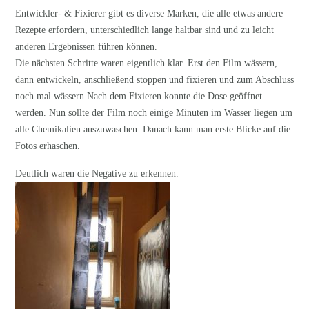
Entwickler- & Fixierer gibt es diverse Marken, die alle etwas andere
Rezepte erfordern, unterschiedlich lange haltbar sind und zu leicht
anderen Ergebnissen führen können.
Die nächsten Schritte waren eigentlich klar. Erst den Film wässern,
dann entwickeln, anschließend stoppen und fixieren und zum Abschluss
noch mal wässern.Nach dem Fixieren konnte die Dose geöffnet
werden. Nun sollte der Film noch einige Minuten im Wasser liegen um
alle Chemikalien auszuwaschen. Danach kann man erste Blicke auf die
Fotos erhaschen.
Deutlich waren die Negative zu erkennen.