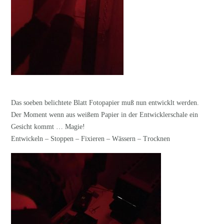
Das soeben belichtete Blatt Fotopapier muß nun entwicklt werden.
Der Moment wenn aus weißem Papier in der Entwicklerschale ein
Gesicht kommt … Magie!
Entwickeln – Stoppen – Fixieren – Wässern – Trocknen