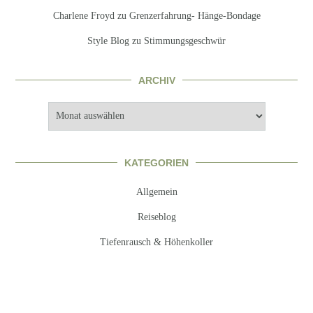
Charlene Froyd
zu
Grenzerfahrung- Hänge-Bondage
Style Blog
zu
Stimmungsgeschwür
ARCHIV
Archiv
KATEGORIEN
Allgemein
Reiseblog
Tiefenrausch & Höhenkoller