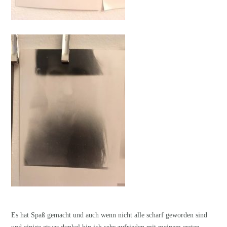
Es hat Spaß gemacht und auch wenn nicht alle scharf geworden sind