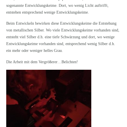
sogenannte Entwicklungskeime. Dort, wo wenig Licht auftrifft,
entstehen entsprechend wenige Entwicklungskeime.
Beim Entwickeln bewirken diese Entwicklungskeime die Entstehung
von metallischen Silber. Wo viele Entwicklungskeime vorhanden sind,
entsteht viel Silber d.h. eine tiefe Schwärzung und dort, wo wenige
Entwicklungskeime vorhanden sind, entsprechend wenig Silber d.h.
ein mehr oder weniger helles Grau.
Die Arbeit mit dem Vergrößerer…Belichten!