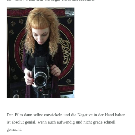
Den Film dann selbst entwickeln und die Negative in der Hand halten
ist absolut genial, wenn auch aufwendig und nicht grade schnell
gemacht.