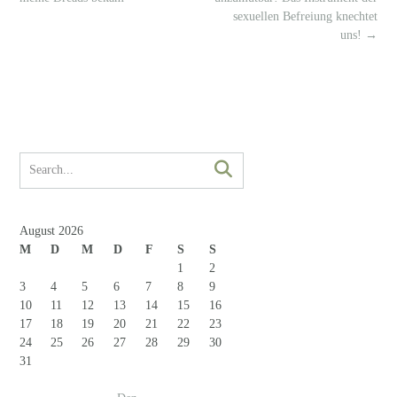
sexuellen Befreiung knechtet
uns!
→
August 2026
M
D
M
D
F
S
S
1
2
3
4
5
6
7
8
9
10
11
12
13
14
15
16
17
18
19
20
21
22
23
24
25
26
27
28
29
30
31