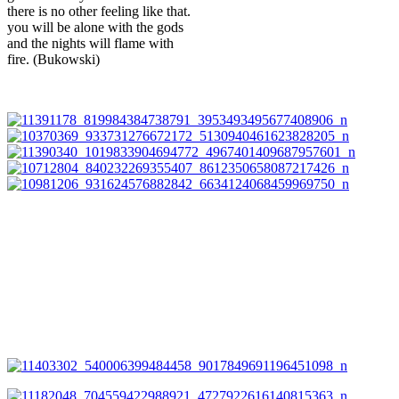
there is no other feeling like that.
you will be alone with the gods
and the nights will flame with
fire. (Bukowski)