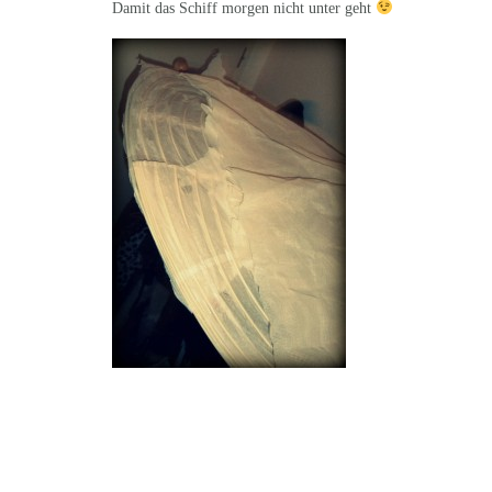
Damit das Schiff morgen nicht unter geht