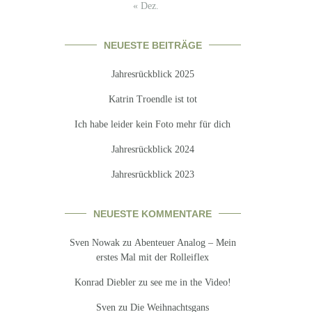
« Dez.
NEUESTE BEITRÄGE
Jahresrückblick 2025
Katrin Troendle ist tot
Ich habe leider kein Foto mehr für dich
Jahresrückblick 2024
Jahresrückblick 2023
NEUESTE KOMMENTARE
Sven Nowak
zu
Abenteuer Analog – Mein
erstes Mal mit der Rolleiflex
Konrad Diebler
zu
see me in the Video!
Sven
zu
Die Weihnachtsgans