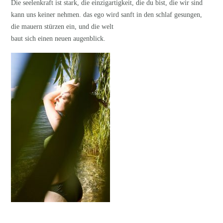
Die seelenkraft ist stark, die einzigartigkeit, die du bist, die wir sind
kann uns keiner nehmen. das ego wird sanft in den schlaf gesungen,
die mauern stürzen ein, und die welt
baut sich einen neuen augenblick.