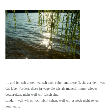
… und ich seh diesen wunsch nach ruhe, und diese flucht vor dem was
das leben fordert. diese irrwege die wir als mensch immer wieder
beschreiten, nicht weil wir falsch sind
sondern weil wir es noch nicht sehen, weil wir es noch nicht sehen
konnten…