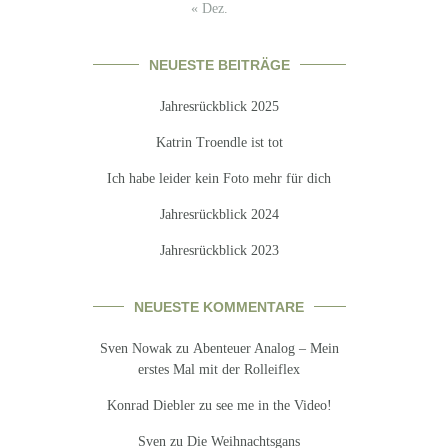
« Dez.
NEUESTE BEITRÄGE
Jahresrückblick 2025
Katrin Troendle ist tot
Ich habe leider kein Foto mehr für dich
Jahresrückblick 2024
Jahresrückblick 2023
NEUESTE KOMMENTARE
Sven Nowak
zu
Abenteuer Analog – Mein
erstes Mal mit der Rolleiflex
Konrad Diebler
zu
see me in the Video!
Sven
zu
Die Weihnachtsgans