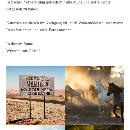
In Sachen Vorbereitung geb ich mir alle Mühe und hoffe nichts
vergessen zu haben.
Natürlich werde ich im Nachgang vlt. auch Währenddessen über meine
Reise berichten und viele Fotos machen!
In diesem Sinne
Wünscht mir Glück!