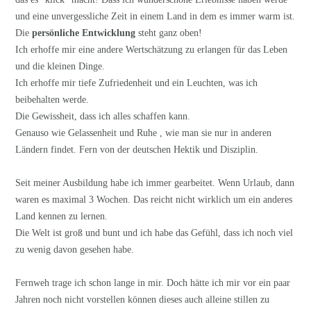
und eine unvergessliche Zeit in einem Land in dem es immer warm ist.
Die
persönliche Entwicklung
steht ganz oben!
Ich erhoffe mir eine andere Wertschätzung zu erlangen für das Leben
und die kleinen Dinge.
Ich erhoffe mir tiefe Zufriedenheit und ein Leuchten, was ich
beibehalten werde.
Die Gewissheit, dass ich alles schaffen kann.
Genauso wie Gelassenheit und Ruhe , wie man sie nur in anderen
Ländern findet. Fern von der deutschen Hektik und Disziplin.
Seit meiner Ausbildung habe ich immer gearbeitet. Wenn Urlaub, dann
waren es maximal 3 Wochen. Das reicht nicht wirklich um ein anderes
Land kennen zu lernen.
Die Welt ist groß und bunt und ich habe das Gefühl, dass ich noch viel
zu wenig davon gesehen habe.
Fernweh trage ich schon lange in mir. Doch hätte ich mir vor ein paar
Jahren noch nicht vorstellen können dieses auch alleine stillen zu