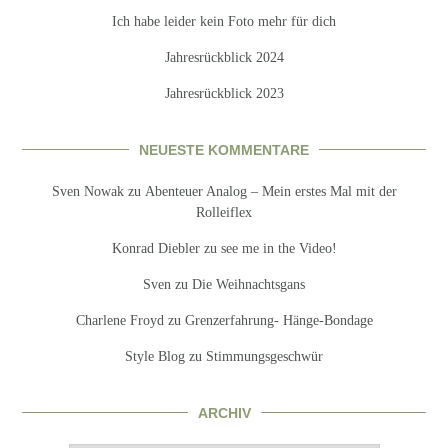
Ich habe leider kein Foto mehr für dich
Jahresrückblick 2024
Jahresrückblick 2023
NEUESTE KOMMENTARE
Sven Nowak
zu
Abenteuer Analog – Mein erstes Mal mit der
Rolleiflex
Konrad Diebler
zu
see me in the Video!
Sven
zu
Die Weihnachtsgans
Charlene Froyd
zu
Grenzerfahrung- Hänge-Bondage
Style Blog
zu
Stimmungsgeschwür
ARCHIV