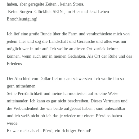
haben, aber geregelte Zeiten , keinen Stress.
Keine Sorgen. Glücklich SEIN , im Hier und Jetzt Leben.
Entschleunigung!
Ich lief eine große Runde über die Farm und verabschiedete mich von
jedem Tier und sog die Landschaft und Geräusche und alles was nur
möglich war in mir auf. Ich wollte an diesen Ort zurück kehren
können, wenn auch nur in meinen Gedanken. Als Ort der Ruhe und des
Friedens.
Der Abschied von Dollar fiel mir am schwersten. Ich wollte ihn so
gern mitnehmen.
Seine Persönlichkeit und meine harmonierten auf so eine Weise
miteinander. Ich kann es gar nicht beschreiben. Dieses Vertrauen und
die Verbundenheit die wir beide aufgebaut haben , sind unbezahlbar
und ich weiß nicht ob ich das je wieder mit einem Pferd so haben
werde.
Er war mehr als ein Pferd, ein richtiger Freund!