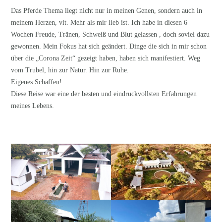
Das Pferde Thema liegt nicht nur in meinen Genen, sondern auch in
meinem Herzen, vlt. Mehr als mir lieb ist. Ich habe in diesen 6
Wochen Freude, Tränen, Schweiß und Blut gelassen , doch soviel dazu
gewonnen. Mein Fokus hat sich geändert. Dinge die sich in mir schon
über die „Corona Zeit“ gezeigt haben, haben sich manifestiert. Weg
vom Trubel, hin zur Natur. Hin zur Ruhe.
Eigenes Schaffen!
Diese Reise war eine der besten und eindruckvollsten Erfahrungen
meines Lebens.