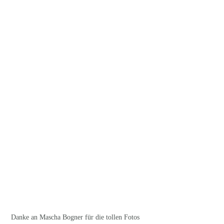
Danke an Mascha Bogner für die tollen Fotos