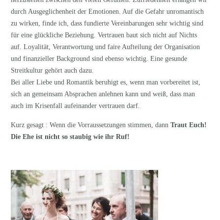
durch Ausgeglichenheit der Emotionen. Auf die Gefahr unromantisch
zu wirken, finde ich, dass fundierte Vereinbarungen sehr wichtig sind
für eine glückliche Beziehung. Vertrauen baut sich nicht auf Nichts
auf. Loyalität, Verantwortung und faire Aufteilung der Organisation
und finanzieller Background sind ebenso wichtig. Eine gesunde
Streitkultur gehört auch dazu.
Bei aller Liebe und Romantik beruhigt es, wenn man vorbereitet ist,
sich an gemeinsam Absprachen anlehnen kann und weiß, dass man
auch im Krisenfall aufeinander vertrauen darf.
Kurz gesagt : Wenn die Vorraussetzungen stimmen, dann
Traut Euch!
Die Ehe ist nicht so staubig wie ihr Ruf!