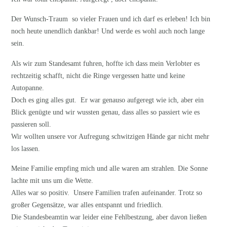
Der Wunsch-Traum so vieler Frauen und ich darf es erleben! Ich bin
noch heute unendlich dankbar! Und werde es wohl auch noch lange
sein.
Als wir zum Standesamt fuhren, hoffte ich dass mein Verlobter es
rechtzeitig schafft, nicht die Ringe vergessen hatte und keine
Autopanne.
Doch es ging alles gut. Er war genauso aufgeregt wie ich, aber ein
Blick genügte und wir wussten genau, dass alles so passiert wie es
passieren soll.
Wir wollten unsere vor Aufregung schwitzigen Hände gar nicht mehr
los lassen.
Meine Familie empfing mich und alle waren am strahlen. Die Sonne
lachte mit uns um die Wette.
Alles war so positiv. Unsere Familien trafen aufeinander. Trotz so
großer Gegensätze, war alles entspannt und friedlich.
Die Standesbeamtin war leider eine Fehlbestzung, aber davon ließen