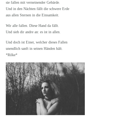
sie fallen mit verneinender Gebärde.
Und in den Nächten fällt die schwere Erde
aus allen Sternen in die Einsamkeit.
Wir alle fallen. Diese Hand da fällt.
Und sieh dir andre an: es ist in allen.
Und doch ist Einer, welcher dieses Fallen
unendlich sanft in seinen Händen hält.
*Rilke*