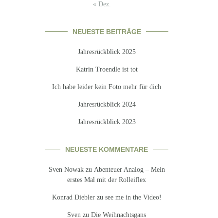
« Dez.
NEUESTE BEITRÄGE
Jahresrückblick 2025
Katrin Troendle ist tot
Ich habe leider kein Foto mehr für dich
Jahresrückblick 2024
Jahresrückblick 2023
NEUESTE KOMMENTARE
Sven Nowak
zu
Abenteuer Analog – Mein
erstes Mal mit der Rolleiflex
Konrad Diebler
zu
see me in the Video!
Sven
zu
Die Weihnachtsgans