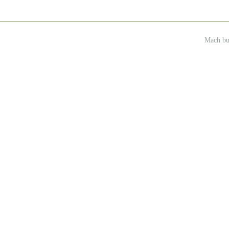
Mach b