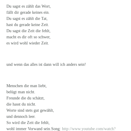
Du sagst es zählt das Wort,
fällt dir gerade keines ein.
Du sagst es zählt die Tat,
hast du gerade keine Zeit.
Du sagst die Zeit die fehlt,
macht es dir oft so schwer,
es wird wohl wieder Zeit.
und wenn das alles ist dann will ich anders sein!
Menschen die man liebt,
belügt man nicht.
Freunde die du schätzt,
die hasst du nicht.
Worte sind stets gut gewählt,
und dennoch leer.
So wird die Zeit die fehlt,
wohl immer Vorwand sein.Song:
http://www.youtube.com/watch?