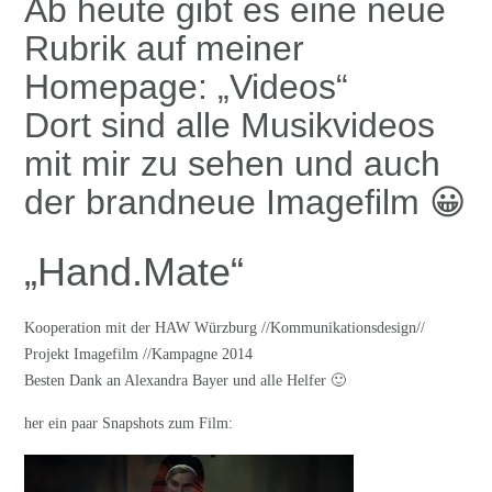
Ab heute gibt es eine neue
Rubrik auf meiner
Homepage: „Videos“
Dort sind alle Musikvideos
mit mir zu sehen und auch
der brandneue Imagefilm 😀
„Hand.Mate“
Kooperation mit der HAW Würzburg //Kommunikationsdesign//
Projekt Imagefilm //Kampagne 2014
Besten Dank an Alexandra Bayer und alle Helfer 🙂
her ein paar Snapshots zum Film: