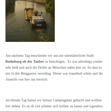
Am nächsten Tag entschieden wir uns die mittelalterliche Stadt
Rotheburg ob der Tauber
zu besichtigen. Es war allerdings wieder
sehr heiß und auch die Dichte an Menschen nahm hier zu. So dass es
uns in den Burggarten verschlug. Dieser war traumhaft schön und die
Aussicht von hier aus herrlich.
An diesem Tag hatten wir keinen Campingplatz gebucht und wollten
frei stehen. Es ist eh viel schöner sich treiben zu lassen und irgendwo