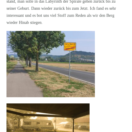
stand, man solle in das Labyrinth der Spirale gehen zurück bis zu
seiner Geburt. Dann wieder zurück bis zum Jetzt. Ich fand es sehr
interessant und es bot uns viel Stoff zum Reden als wir den Berg
wieder Hinab stiegen.