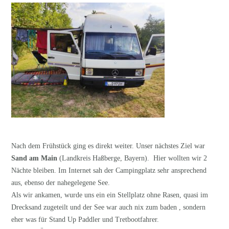
Nach dem Frühstück ging es direkt weiter. Unser nächstes Ziel war
Sand am Main
(Landkreis Haßberge, Bayern). Hier wollten wir 2
Nächte bleiben. Im Internet sah der Campingplatz sehr ansprechend
aus, ebenso der nahegelegene See.
Als wir ankamen, wurde uns ein ein Stellplatz ohne Rasen, quasi im
Drecksand zugeteilt und der See war auch nix zum baden , sondern
eher was für Stand Up Paddler und Tretbootfahrer.